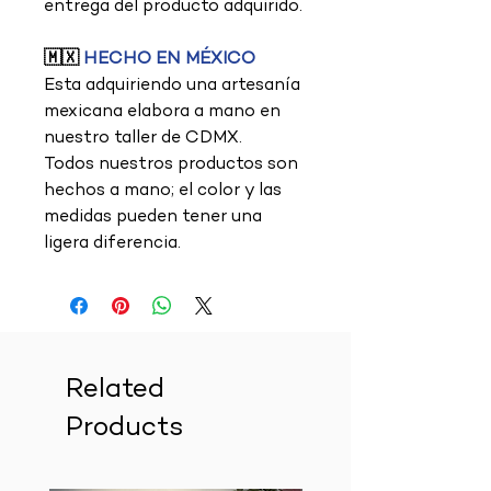
entrega del producto adquirido.
🇲🇽
HECHO EN MÉXICO
Esta adquiriendo una artesanía
mexicana elabora a mano en
nuestro taller de CDMX.
Todos nuestros productos son
hechos a mano; el color y las
medidas pueden tener una
ligera diferencia.
Related
Products