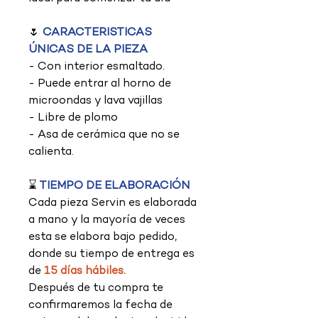
🌷
CARACTERISTICAS
ÚNICAS DE LA PIEZA
- Con interior esmaltado.
- Puede entrar al horno de
microondas y lava vajillas
- Libre de plomo
- Asa de cerámica que no se
calienta.
⌛
TIEMPO DE ELABORACIÓN
Cada pieza Servin es elaborada
a mano y la mayoría de veces
esta se elabora bajo pedido,
donde su tiempo de entrega es
de
15 días hábiles.
Después de tu compra te
confirmaremos la fecha de