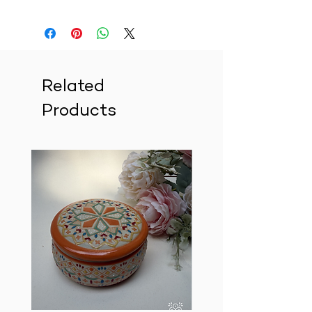
Related
Products