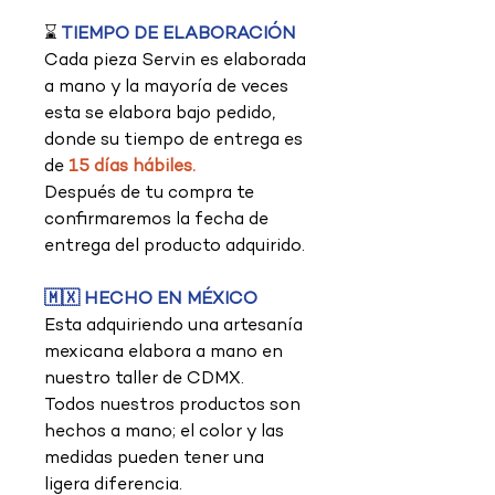
⌛
TIEMPO DE ELABORACIÓN
Cada pieza Servin es elaborada
a mano y la mayoría de veces
esta se elabora bajo pedido,
donde su tiempo de entrega es
de
15 días hábiles.
Después de tu compra te
confirmaremos la fecha de
entrega del producto adquirido.
🇲🇽 HECHO EN MÉXICO
Esta adquiriendo una artesanía
mexicana elabora a mano en
nuestro taller de CDMX.
Todos nuestros productos son
hechos a mano; el color y las
medidas pueden tener una
ligera diferencia.