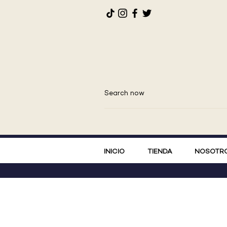
INICIO
TIENDA
NOSOTR