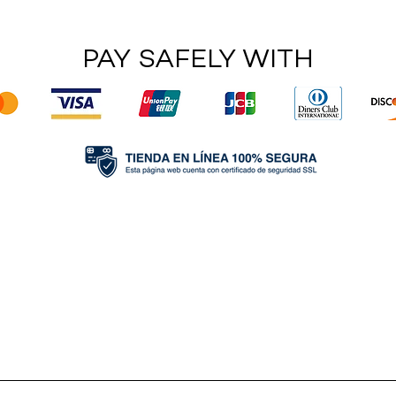
PAY SAFELY WITH