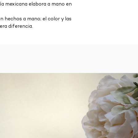
nía mexicana elabora a mano en
 hechos a mano; el color y las
era diferencia.