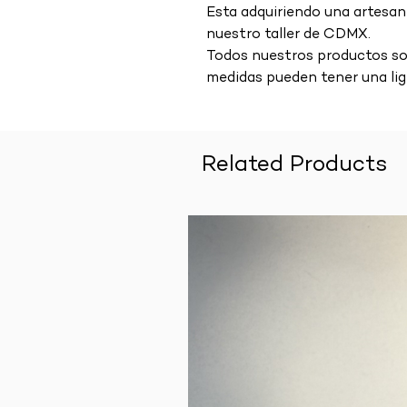
Esta adquiriendo una artesa
nuestro taller de CDMX.
Todos nuestros productos son
medidas pueden tener una lig
Related Products