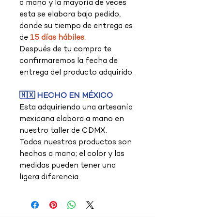
a mano y la mayoría de veces
esta se elabora bajo pedido,
donde su tiempo de entrega es
de
15 días hábiles.
Después de tu compra te
confirmaremos la fecha de
entrega del producto adquirido.
🇲🇽 HECHO EN MÉXICO
Esta adquiriendo una artesanía
mexicana elabora a mano en
nuestro taller de CDMX.
Todos nuestros productos son
hechos a mano; el color y las
medidas pueden tener una
ligera diferencia.