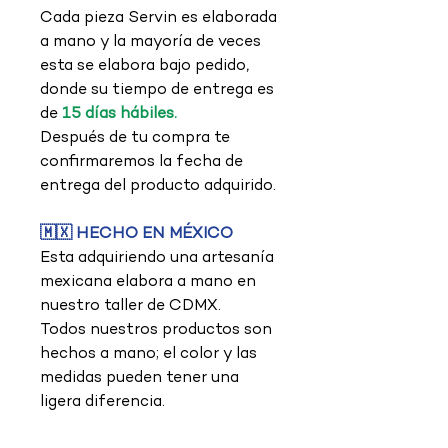
Cada pieza Servin es elaborada
a mano y la mayoría de veces
esta se elabora bajo pedido,
donde su tiempo de entrega es
de
15 días hábiles.
Después de tu compra te
confirmaremos la fecha de
entrega del producto adquirido.
🇲🇽 HECHO EN MÉXICO
Esta adquiriendo una artesanía
mexicana elabora a mano en
nuestro taller de CDMX.
Todos nuestros productos son
hechos a mano; el color y las
medidas pueden tener una
ligera diferencia.