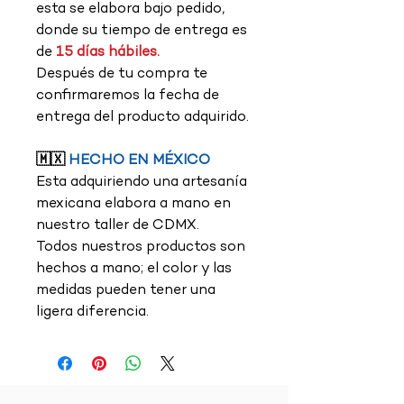
esta se elabora bajo pedido,
donde su tiempo de entrega es
de
15 días hábiles.
Después de tu compra te
confirmaremos la fecha de
entrega del producto adquirido.
🇲🇽
HECHO EN MÉXICO
Esta adquiriendo una artesanía
mexicana elabora a mano en
nuestro taller de CDMX.
Todos nuestros productos son
hechos a mano; el color y las
medidas pueden tener una
ligera diferencia.