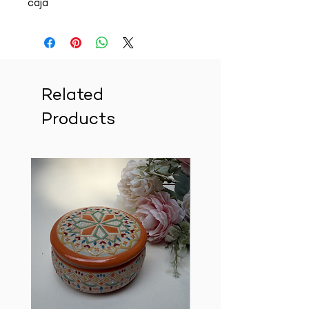
caja
Related
Products