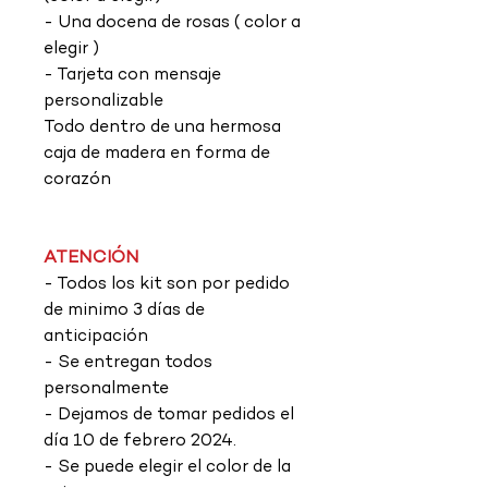
- Una docena de rosas ( color a
elegir ) ​​​​​​​
- Tarjeta con mensaje
personalizable
Todo dentro de una hermosa
caja de madera en forma de
corazón
ATENCIÓN
- Todos los kit son por pedido
de minimo 3 días de
anticipación
- Se entregan todos
personalmente
- Dejamos de tomar pedidos el
día 10 de febrero 2024.
- Se puede elegir el color de la